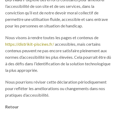
l’accessibilité de son site et de ses services, dans la
conviction qu’il est de notre devoir moral collectif de
permettre une utilisation fluide, accessible et sans entrave
pour les personnes en situation de handicap.
Nous visons à rendre toutes les pages et contenus de
https://distrikit-piscines.fr/
accessibles, mais certains
contenus peuvent ne pas encore satisfaire pleinement aux
normes d’accessibilité les plus élevées. Cela pourrait être dû
à des défis dans l’identification de la solution technologique
la plus appropriée.
Nous pourrions réviser cette déclaration périodiquement
pour refléter les améliorations ou changements dans nos
pratiques d’accessibilité.
Retour