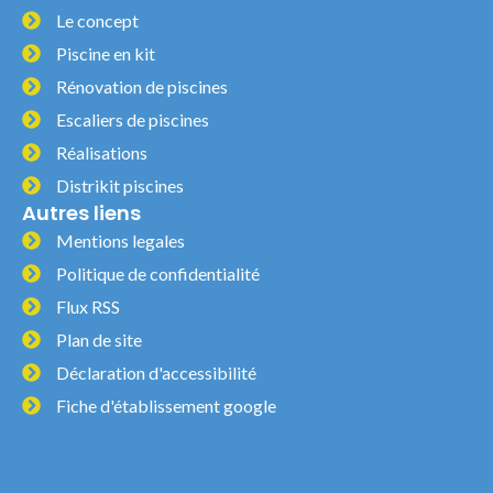
Le concept
Piscine en kit
Rénovation de piscines
Escaliers de piscines
Réalisations
Distrikit piscines
Autres liens
Mentions legales
Politique de confidentialité
Flux RSS
Plan de site
Déclaration d'accessibilité
Fiche d'établissement google