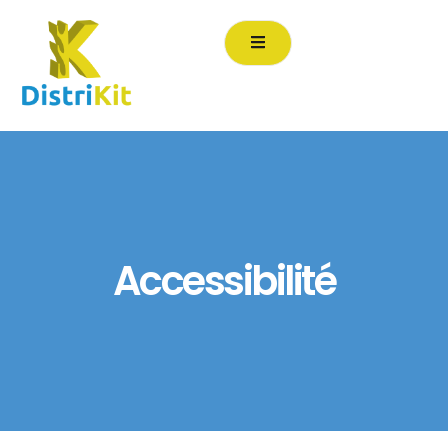
contenu
principal
Accessibilité