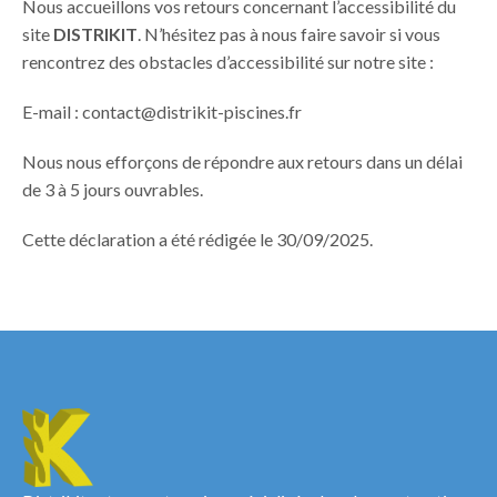
Nous accueillons vos retours concernant l’accessibilité du
site
DISTRIKIT
. N’hésitez pas à nous faire savoir si vous
rencontrez des obstacles d’accessibilité sur notre site :
E-mail :
contact@distrikit-piscines.fr
Nous nous efforçons de répondre aux retours dans un délai
de 3 à 5 jours ouvrables.
Cette déclaration a été rédigée le 30/09/2025.