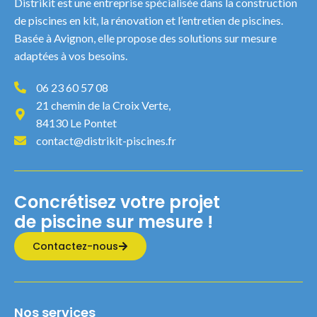
Distrikit est une entreprise spécialisée dans la construction
de piscines en kit, la rénovation et l’entretien de piscines.
Basée à Avignon, elle propose des solutions sur mesure
adaptées à vos besoins.
06 23 60 57 08
21 chemin de la Croix Verte,
84130 Le Pontet
contact@distrikit-piscines.fr
Concrétisez votre projet
de piscine sur mesure !
Contactez-nous
Nos services