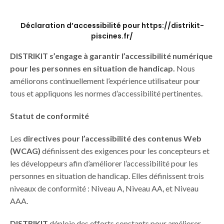
Déclaration d’accessibilité pour https://distrikit-
piscines.fr/
DISTRIKIT s’engage à garantir l’accessibilité numérique
pour les personnes en situation de handicap.
Nous
améliorons continuellement l’expérience utilisateur pour
tous et appliquons les normes d’accessibilité pertinentes.
Statut de conformité
Les
directives pour l’accessibilité des contenus Web
(WCAG)
définissent des exigences pour les concepteurs et
les développeurs afin d’améliorer l’accessibilité pour les
personnes en situation de handicap. Elles définissent trois
niveaux de conformité : Niveau A, Niveau AA, et Niveau
AAA.
DISTRIKIT
déploie des efforts constants pour améliorer