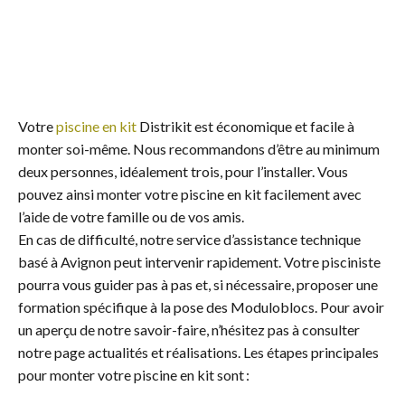
Votre
piscine en kit
Distrikit est économique et facile à
monter soi-même. Nous recommandons d’être au minimum
deux personnes, idéalement trois, pour l’installer. Vous
pouvez ainsi monter votre piscine en kit facilement avec
l’aide de votre famille ou de vos amis.
En cas de difficulté, notre service d’assistance technique
basé à Avignon peut intervenir rapidement. Votre pisciniste
pourra vous guider pas à pas et, si nécessaire, proposer une
formation spécifique à la pose des Moduloblocs. Pour avoir
un aperçu de notre savoir-faire, n’hésitez pas à consulter
notre page actualités et réalisations. Les étapes principales
pour monter votre piscine en kit sont :