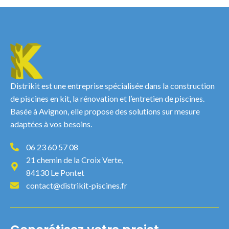
Distrikit est une entreprise spécialisée dans la construction
de piscines en kit, la rénovation et l’entretien de piscines.
Basée à Avignon, elle propose des solutions sur mesure
adaptées à vos besoins.
06 23 60 57 08
21 chemin de la Croix Verte,
84130 Le Pontet
contact@distrikit-piscines.fr