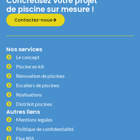
Concrétisez votre projet
de piscine sur mesure !
Contactez-nous
Nos services
Le concept
Piscine en kit
Rénovation de piscines
Escaliers de piscines
Réalisations
Distrikit piscines
Autres liens
Mentions legales
Politique de confidentialité
Flux RSS