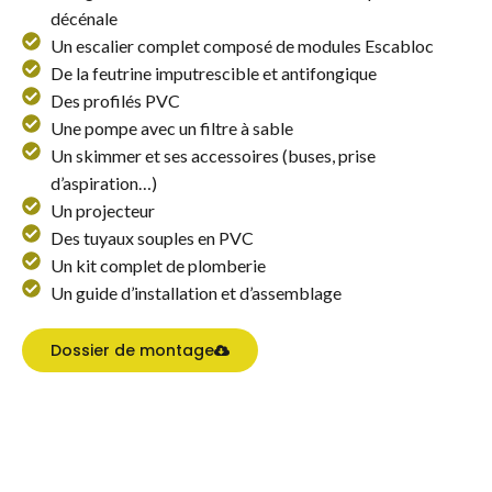
décénale
Un escalier complet composé de modules Escabloc
De la feutrine imputrescible et antifongique
Des profilés PVC
Une pompe avec un filtre à sable
Un skimmer et ses accessoires (buses, prise
d’aspiration…)
Un projecteur
Des tuyaux souples en PVC
Un kit complet de plomberie
Un guide d’installation et d’assemblage
Dossier de montage