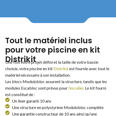
Tout le matériel inclus
pour votre piscine en kit
Distrikit
Une fois votre projet défini et la taille de votre bassin
choisie, votre piscine en kit
Distrikit
est fournie avec tout le
matériel nécessaire à son installation.
Les blocs Modulobloc assurent la structure, tandis que les
modules Escabloc sont prévus pour
l’escalier
. Le kit fourni
est constitué de :
Un liner garanti 10 ans
Une structure en polystyrène Modulobloc complète
Une garantie constructeur de 10 ans ainsi qu'une