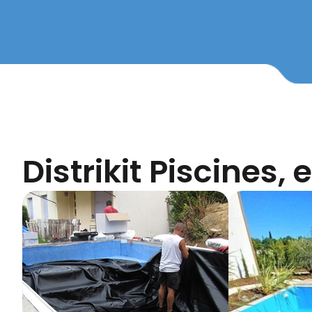
Distrikit Piscines,