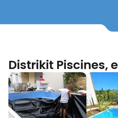
Distrikit Piscines,